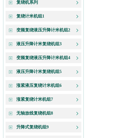
复绕机系列
复绕计米机组1
变频复绕液压升降计米机组2
液压升降计米复绕机组3
变频复绕液压升降计米机组4
液压升降计米复绕机组5
涨紧液压复绕计米机组6
涨紧复绕计米机组7
无轴放线复绕机组8
升降式复绕机组9