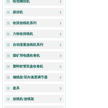
纸包钢丝机
拔丝机
收排放线机系列
力矩收排线机
自动涨紧放线机系列
煤矿用电缆收卷机
塑料软管双盘收卷机
储线架/双向速度调节器
盘具
放线机/放线架