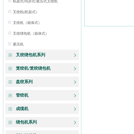
机架式/同步式/紧压式叉绞机
叉绞机(机架式）
叉绞机（箱体式）
叉绞绕包机（箱体式）
紧压机
叉绞绕包机系列
笼绞机/笼绞绕包机
盘绞系列
管绞机
成缆机
绕包机系列