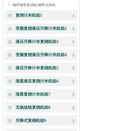
铜带钢带复绕机/钢带点焊机
复绕计米机组1
变频复绕液压升降计米机组2
液压升降计米复绕机组3
变频复绕液压升降计米机组4
液压升降计米复绕机组5
涨紧液压复绕计米机组6
涨紧复绕计米机组7
无轴放线复绕机组8
升降式复绕机组9