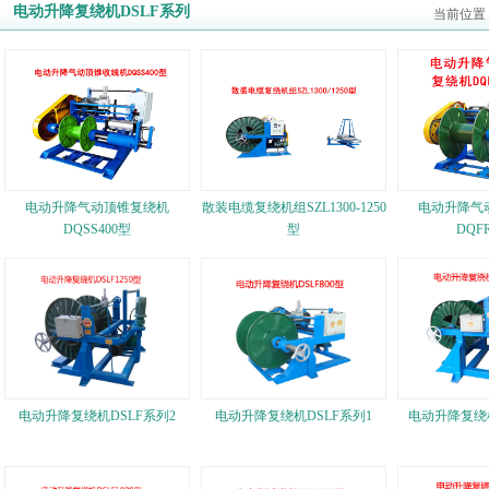
电动升降复绕机DSLF系列
当前位置
电动升降气动顶锥复绕机
散装电缆复绕机组SZL1300-1250
电动升降气
DQSS400型
型
DQF
电动升降复绕机DSLF系列2
电动升降复绕机DSLF系列1
电动升降复绕机