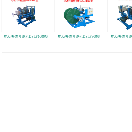
电动升降复绕机DSLF1000型
电动升降复绕机DSLF800型
电动升降复绕机