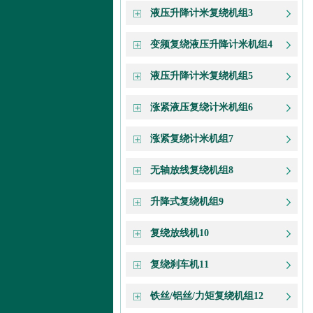
液压升降计米复绕机组3
变频复绕液压升降计米机组4
液压升降计米复绕机组5
涨紧液压复绕计米机组6
涨紧复绕计米机组7
无轴放线复绕机组8
升降式复绕机组9
复绕放线机10
复绕刹车机11
铁丝/铝丝/力矩复绕机组12