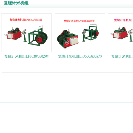
复绕计米机组
复绕计米机组LFJ630/630Z型
复绕计米机组LFJ500/630Z型
复绕计米机组LF