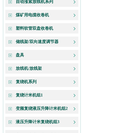
自动涨紧放线机系列
煤矿用电缆收卷机
塑料软管双盘收卷机
储线架/双向速度调节器
盘具
放线机/放线架
复绕机系列
复绕计米机组1
变频复绕液压升降计米机组2
液压升降计米复绕机组3